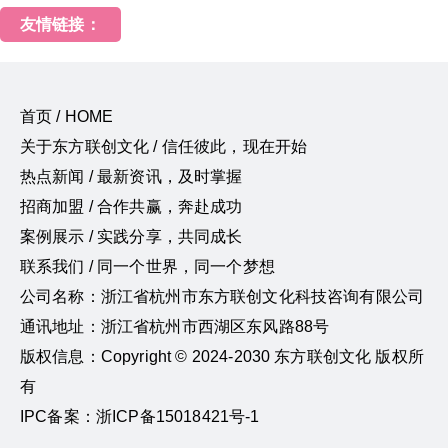
友情链接：
首页 / HOME
关于东方联创文化 / 信任彼此，现在开始
热点新闻 / 最新资讯，及时掌握
招商加盟 / 合作共赢，奔赴成功
案例展示 / 实践分享，共同成长
联系我们 / 同一个世界，同一个梦想
公司名称：浙江省杭州市东方联创文化科技咨询有限公司
通讯地址：浙江省杭州市西湖区东风路88号
版权信息：Copyright © 2024-2030 东方联创文化 版权所
有
IPC备案：浙ICP备15018421号-1