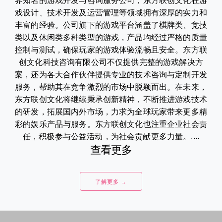
界知名的游戏开发与咨询服务公司，东方联创文化在游
戏设计、技术开发及运营管理等领域拥有深厚的实力和
丰富的经验。公司旗下的游戏平台涵盖了棋牌类、竞技
类以及休闲类多种类型的游戏，产品均经过严格的质量
控制与测试，确保玩家的游戏体验流畅且安全。东方联
创文化科技咨询有限公司不仅提供完整的游戏解决方
案，还为各大合作伙伴提供专业的技术咨询与定制开发
服务，帮助其在竞争激烈的市场中脱颖而出。在未来，
东方联创文化将继续秉承创新精神，不断推进游戏技术
的研发，拓展国内外市场，力求为全球玩家带来更多精
彩的娱乐产品与服务。东方联创文化也注重企业社会责
任，积极参与公益活动，为社会贡献更多力量。....
查看更多
了解更多 →