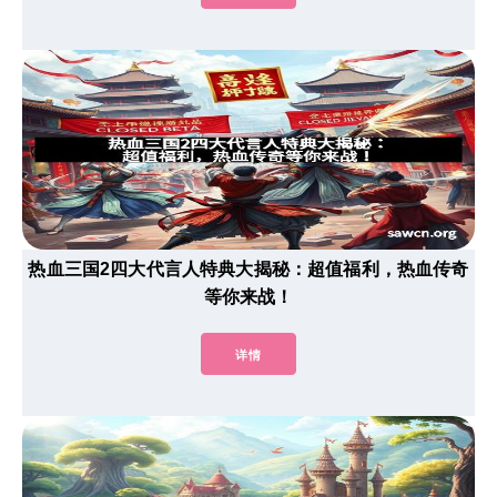
热血三国2四大代言人特典大揭秘：超值福利，热血传奇
等你来战！
详情