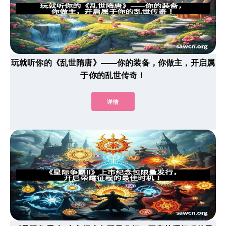
玩就听你的《乱世隋唐》——你的装备，你做主，开启属
于你的乱世传奇！
详情