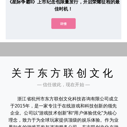
《星际争霸II》上市纪念包限量发行，开启荣耀征程的最
佳时机！
详情
关于东方联创文化
— 信任彼此，现在开始 —
浙江省杭州市东方联创文化科技咨询有限公司成立
于2015年，是一家专注于在线游戏和科技创新的领先
企业。公司以“游戏技术创新”和“用户体验优化”为核心
理念，致力于为全球玩家提供顶级的娱乐体验。作为业